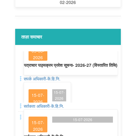
02-2026
ताज़ा समाचार
सपर्क अधिकारी-कें.हि.नि.
15-07-
15-07-
2026
2026
सपर्क अधिकारी-कें.हि.नि.
सर्तकता अधिकारी-कें.हि.नि.
15-07-2026
15-07-
2026