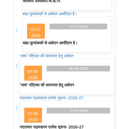
सर्तकता अधिकारी-कें.हि.नि.
बाह्य मूल्यांककों से आवेदन आमंत्रित है।
10-07-2026
10-07-
2026
बाह्य मूल्यांककों से आवेदन आमंत्रित है।
'भाषा' पत्रिका की सदस्यता हेतु आवेदन
09-06-2026
09-06-
2026
'भाषा' पत्रिका की सदस्यता हेतु आवेदन
पत्राचार पाठ्यक्रम प्रवेश सूचना- 2026-27
13-05-2026
13-05-
2026
पत्राचार पाठ्यक्रम प्रवेश सूचना- 2026-27