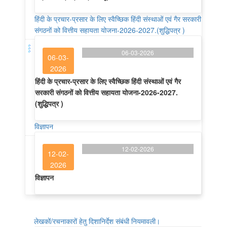
हिंदी के प्रचार-प्रसार के लिए स्वैच्छिक हिंदी संस्थाओं एवं गैर सरकारी
संगठनों को वित्तीय सहायता योजना-2026-2027.(शुद्धिपत्र )
06-03-2026
06-03-
2026
हिंदी के प्रचार-प्रसार के लिए स्वैच्छिक हिंदी संस्थाओं एवं गैर
सरकारी संगठनों को वित्तीय सहायता योजना-2026-2027.
(शुद्धिपत्र )
विज्ञापन
12-02-2026
12-02-
2026
विज्ञापन
लेखकों/रचनाकारों हेतु दिशानिर्देश संबंधी नियमावली।