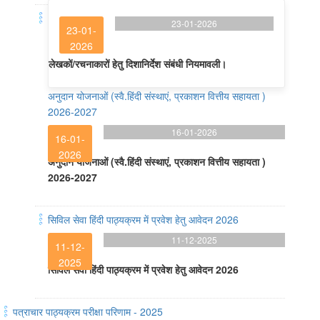
23-01-2026
23-01-
2026
लेखकों/रचनाकारों हेतु दिशानिर्देश संबंधी नियमावली।
अनुदान योजनाओं (स्वै.हिंदी संस्थाएं, प्रकाशन वित्तीय सहायता )
2026-2027
16-01-2026
16-01-
2026
अनुदान योजनाओं (स्वै.हिंदी संस्थाएं, प्रकाशन वित्तीय सहायता )
2026-2027
सिविल सेवा हिंदी पाठ्यक्रम में प्रवेश हेतु आवेदन 2026
11-12-2025
11-12-
2025
सिविल सेवा हिंदी पाठ्यक्रम में प्रवेश हेतु आवेदन 2026
पत्राचार पाठ्यक्रम परीक्षा परिणाम - 2025