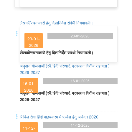
लेखकों/रचनाकारों हेतु दिशानिर्देश संबंधी नियमावली।
23-01-2026
23-01-
2026
लेखकों/रचनाकारों हेतु दिशानिर्देश संबंधी नियमावली।
अनुदान योजनाओं (स्वै.हिंदी संस्थाएं, प्रकाशन वित्तीय सहायता )
2026-2027
16-01-2026
16-01-
2026
अनुदान योजनाओं (स्वै.हिंदी संस्थाएं, प्रकाशन वित्तीय सहायता )
2026-2027
सिविल सेवा हिंदी पाठ्यक्रम में प्रवेश हेतु आवेदन 2026
11-12-2025
11-12-