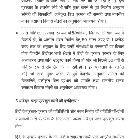
सक्रिय रहकर विधिवत रूप से संचालित की जा रही हों । इस
प्रस्ताव के अंतर्गत कोई भी राशि मुक्त करने से पूर्व केंद्रीय अनुदान
समिति की सिफारिशें, एकीकृत वित्त प्रभाग की सम्मति तथा माननीय
मानव संसाधन विकास मंत्री का अनुमोदन आवश्यक होगा।
अति विशिष्ट, अपवाद स्वरूप परिस्थितियों, जिनका लिखित रूप में
रिकार्ड हो, के अंतर्गत भवन-निर्माण हेतु 50 लाख रुपए से 1 करोड़
रुपए तक के अनुदान के लिए उन्हीं संस्थाओं के प्रस्तावों पर विचार
होगा जिन्होंने हिंदीतर-भाषी क्षेत्रों में हिंदी के प्रचार-प्रसार के लिए
असाधारण तथा अति उत्कृष्ट कार्य किया हो और जो पिछले 50 वर्षों से
सक्रिय रूप से संचालित की जा रही हों । इस प्रस्ताव के अंतर्गत
कोई भी राशि मुक्त करने से पूर्व केंद्रीय अनुदान समिति की
सिफारिशें, एकीकृत वित्त प्रभाग की सम्मति तथा माननीय मानव
संसाधन विकास मंत्री का अनुमोदन आवश्यक होगा।
5.आवेदन-पत्र प्रस्तुत करने की प्रक्रिया :-
हिंदी के प्रचार-प्रसार की गतिविधियों और भवन निर्माण की गतिविधियों-दोनों
योजनाओं में से प्रत्येक के लिए अलग-अलग आवेदन पत्र प्रस्तुत करना
होगा।
हिंदी के प्रचार-प्रसार के लिए वित्तीय सहायता संबंधी सभी अनुरोध निर्धारित