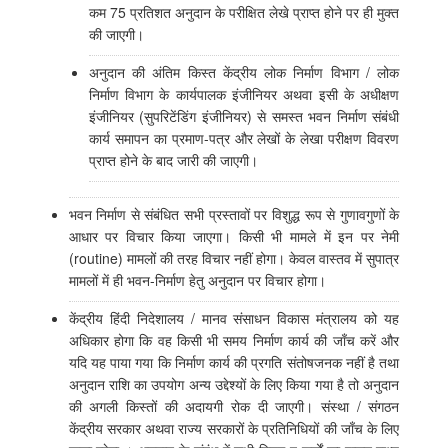
कम 75 प्रतिशत अनुदान के परीक्षित लेखे प्राप्त होने पर ही मुक्त
की जाएगी।
अनुदान की अंतिम किस्त केंद्रीय लोक निर्माण विभाग / लोक
निर्माण विभाग के कार्यपालक इंजीनियर अथवा इसी के अधीक्षण
इंजीनियर (सुपरिटेंडिंग इंजीनियर) से समस्त भवन निर्माण संबंधी
कार्य समापन का प्रमाण-पत्र और लेखों के लेखा परीक्षण विवरण
प्राप्त होने के बाद जारी की जाएगी।
भवन निर्माण से संबंधित सभी प्रस्तावों पर विशुद्ध रूप से गुणावगुणों के
आधार पर विचार किया जाएगा। किसी भी मामले में इन पर नेमी
(routine) मामलों की तरह विचार नहीं होगा। केवल वास्तव में सुपात्र
मामलों में ही भवन-निर्माण हेतु अनुदान पर विचार होगा।
केंद्रीय हिंदी निदेशालय / मानव संसाधन विकास मंत्रालय को यह
अधिकार होगा कि वह किसी भी समय निर्माण कार्य की जाँच करें और
यदि यह पाया गया कि निर्माण कार्य की प्रगति संतोषजनक नहीं है तथा
अनुदान राशि का उपयोग अन्य उद्देश्यों के लिए किया गया है तो अनुदान
की अगली किस्तों की अदायगी रोक दी जाएगी। संस्था / संगठन
केंद्रीय सरकार अथवा राज्य सरकारों के प्रतिनिधियों की जाँच के लिए