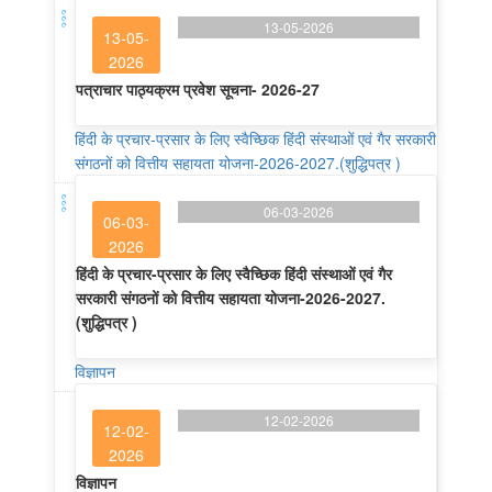
13-05-2026
13-05-
2026
पत्राचार पाठ्यक्रम प्रवेश सूचना- 2026-27
हिंदी के प्रचार-प्रसार के लिए स्वैच्छिक हिंदी संस्थाओं एवं गैर सरकारी
संगठनों को वित्तीय सहायता योजना-2026-2027.(शुद्धिपत्र )
06-03-2026
06-03-
2026
हिंदी के प्रचार-प्रसार के लिए स्वैच्छिक हिंदी संस्थाओं एवं गैर
सरकारी संगठनों को वित्तीय सहायता योजना-2026-2027.
(शुद्धिपत्र )
विज्ञापन
12-02-2026
12-02-
2026
विज्ञापन