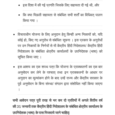
इस दिशा में की गई प्रगति जिसके लिए सहायता दी गई थी, और
कि क्या पिछली सहायता से संबंधित सभी शर्तों का विधिवत् पालन
किया गया ।
विचाराधीन योजना के लिए अनुदान हेतु किन्ही अन्य निकायों को, यदि
कोई हो, किए गए अनुरोध से संबंधित सूचना । इस प्रकार के अनुरोधों
पर उन निकायों के निर्णयों से भी केंद्रीय हिंदी निदेशालय/ केंद्रीय हिंदी
निदेशालय के संबंधित क्षेत्रीय कार्यालयों के उपनिदेशक (भाषा) को
सूचित किया जाए ।
इस आशय का एक शपथ पत्र कि योजना के प्राक्कलनों का एक बार
अनुमोदन कर लेने के पश्चात् तथा इन प्राक्कलनों के आधार पर
अनुदान का मूल्यांकन होने के बाद उन्हें राज्य और केंद्रीय सरकार के
पूर्व अनुमोदन के बिना संस्था/ संगठन द्वारा संशोधित नहीं किया जाएगा
।
सभी आवेदन पत्र पूरी तरह से भर कर दो प्रतियों में अगले वितीय वर्ष
की
31
जनवरी तक केंद्रीय हिंदी निदेशालय के संबंधित क्षेत्रीय कार्यालय के
उपनिदेशक (भाषा) के पास भिजवाये जाने चाहिए
|