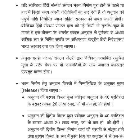
यदि स्वैच्छिक हिंदी संस्था/ संगठन भवन निर्माण पूरा होने से पहले या
बाद में किसी समय अपनी गतिविधियाँ बंद कर देती है तो अनुदान की
संपूर्ण राशि निर्धारित ब्याज सहित सरकार को वापस करनी होगी।
स्वैच्छिक हिंदी संस्था/ संगठन द्वारा की गई किसी भी त्रुटि/ चूक के
मामले में इस योजना के अंतर्गत प्रदत्त अनुदान से पूर्णरूप से अथवा
आंशिक रूप से निर्मित संपत्ति का अधिग्रहण केंद्रीय हिंदी निदेशालय/
भारत सरकार द्वारा कर लिया जाएगा।
अनुदानग्राही संस्था/ संगठन नोटरी द्वारा विधिवत् सत्यापित समुचित
मूल्य के स्टैंप पेपर पर दो जमानतियों के साथ जमानत बंध-पत्र
प्रस्तुत करना होगा।
भवन निर्माण हेतु अनुदान किस्तों में निम्नलिखित के अनुसार मुक्त
(release) किया जाएगा :-
अनुदान की प्रथम किस्त कुल स्वीकृत अनुदान के 40 प्रतिशत
के बराबर अथवा 20 लाख रुपए, जो भी कम हो, की होगी ।
अनुदान की द्वितीय किस्त कुल स्वीकृत अनुदान के 40 प्रतिशत
के बराबर अथवा 20 लाख रुपए, जो भी कम हो, की होगी ।
अनुदान की द्वितीय किस्त निर्माण कार्य की प्रगति से संतुष्ट होने
तथा प्रथम किस्त के रूप में मुक्त किए गए अनुदान में से कम-से-