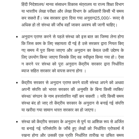
हिंदी निदेशालय/ मानव संसाधन विकास मंत्रालय या राज्य शिक्षा विभाग
या भारतीय लेखा परीक्षा और लेखा विभाग के अधिकारी किसी भी समय
कर सकते हैं। जब सरकार द्वारा दिया गया अनुदान25,000/- रूपए से
अधिक हो तो संस्था की जाँच वहाँ जाकर अवश्य की जानी चाहिए।
अनुदान प्राप्त करने से पहले संस्था को इस बात का जिम्मा लेना होगा
कि जिस काम के लिए सहायता दी गई है उसे सरकार द्वारा नियत किए
गए समय में पूरा किया जाएगा और अनुदान का केवल उसी उद्देश्य के
लिए उपयोग किया जाएगा जिसके लिए वह स्वीकृत किया गया हो। ऐसा
न करने पर संस्था को पूरा अनुदान केंद्रीय सरकार द्वारा निर्धारित
ब्याज सहित सरकार को वापस करना होगा ।
केंद्रीय सरकार से अनुदान प्राप्त करने वाली संस्था अपने को अथवा
अपनी संपत्ति को भारत सरकार की अनुमति के बिना किसी व्यक्ति/
संस्था/ संगठन के नाम हस्तांतरित नहीं कर सकती । यदि किसी समय
संस्था बंद हो जाए तो केंद्रीय सरकार के अनुदान से बनाई गई संपत्ति
या खरीदा गया सामान भारत सरकार का हो जाएगा।
संस्था को केंद्रीय सरकार के अनुदान से पूर्ण या आंशिक रूप से अर्जित
या बनाई गई परिसंपत्ति के जाँचे हुए लेखों को निर्धारित प्रोफार्मा में
रखना होगा और उसकी एक प्रति निर्धारित तारीख या उचित समय