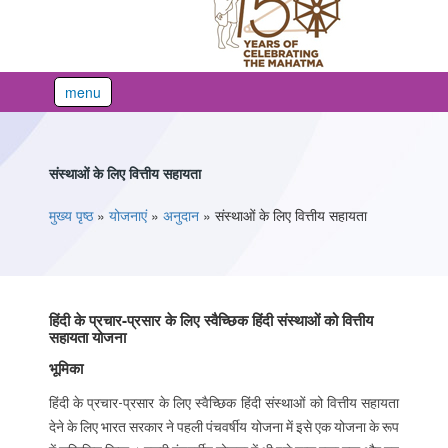
menu
संस्थाओं के लिए वित्तीय सहायता
You are here
मुख्य पृष्ठ
»
योजनाएं
»
अनुदान
»
संस्थाओं के लिए वित्तीय सहायता
हिंदी के प्रचार-प्रसार के लिए स्वैच्छिक हिंदी संस्थाओं को वित्तीय
सहायता योजना
भूमिका
हिंदी के प्रचार-प्रसार के लिए स्वैच्छिक हिंदी संस्थाओं को वित्तीय सहायता
देने के लिए भारत सरकार ने पहली पंचवर्षीय योजना में इसे एक योजना के रूप