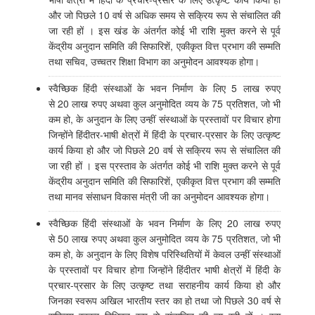
और जो पिछले 10 वर्ष से अधिक समय से सक्रिय रूप से संचालित की
जा रही हों । इस खंड के अंतर्गत कोई भी राशि मुक्त करने से पूर्व
केंद्रीय अनुदान समिति की सिफारिशें, एकीकृत वित्त प्रभाग की सम्मति
तथा सचिव, उच्चतर शिक्षा विभाग का अनुमोदन आवश्यक होगा।
स्वैच्छिक हिंदी संस्थाओं के भवन निर्माण के लिए 5 लाख रुपए
से 20 लाख रुपए अथवा कुल अनुमोदित व्यय के 75 प्रतिशत, जो भी
कम हो, के अनुदान के लिए उन्हीं संस्थाओं के प्रस्तावों पर विचार होगा
जिन्होंने हिंदीतर-भाषी क्षेत्रों में हिंदी के प्रचार-प्रसार के लिए उत्कृष्ट
कार्य किया हो और जो पिछले 20 वर्ष से सक्रिय रूप से संचालित की
जा रही हों । इस प्रस्ताव के अंतर्गत कोई भी राशि मुक्त करने से पूर्व
केंद्रीय अनुदान समिति की सिफारिशें, एकीकृत वित्त प्रभाग की सम्मति
तथा मानव संसाधन विकास मंत्री जी का अनुमोदन आवश्यक होगा।
स्वैच्छिक हिंदी संस्थाओं के भवन निर्माण के लिए 20 लाख रुपए
से 50 लाख रुपए अथवा कुल अनुमोदित व्यय के 75 प्रतिशत, जो भी
कम हो, के अनुदान के लिए विशेष परिस्थितियों में केवल उन्हीं संस्थाओं
के प्रस्तावों पर विचार होगा जिन्होंने हिंदीतर भाषी क्षेत्रों में हिंदी के
प्रचार-प्रसार के लिए उत्कृष्ट तथा सराहनीय कार्य किया हो और
जिनका स्वरूप अखिल भारतीय स्तर का हो तथा जो पिछले 30 वर्ष से