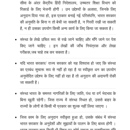
सीमा के अंदर केंद्रीय हिंदी निदेशालय, उच्चतर शिक्षा विभाग को
रिकार्ड के लिए भेजनी होगी । उन उद्देश्यों के अलावा, जिनके लिए
अनुदान दिया गया हो, इस प्रकार बनाई गई परिसंपत्ति, भारत सरकार
की अनुमति के बिना न तो बेची जा सकती है, न गिरवी रखी जा सकती
है, न ही उसका उपयोग किसी अन्य कार्य के लिए किया जा सकता है।
संस्था के लेखे उचित रूप से रखे जाने चाहिए और माँगे जाने पर पेश
किए जाने चाहिए । इन लेखों की जाँच नियंत्रक और लेखा
परीक्षक,जब चाहे तब कर सकता है।
यदि भारत सरकार/ राज्य सरकार को यह विश्वास हो जाए कि संस्था
का प्रबंध सुचारू रूप से नहीं हो रहा है या स्वीकृत धन का उपयोग
अनुमोदित उद्देश्य के लिए नहीं हो रहा है तो अनुदान की अदायगी रोकी
जा सकती है।
संस्था भारत के समस्त नागरिकों के लिए जाति, पंथ या वर्ग भेदभाव के
बिना खुली रहेगी। जिस राज्य में संस्था स्थित हो, उससे बाहर के
राज्यों के लोगों से किसी भी प्रकार का शुल्क नहीं लिया जाएगा ।
जिस काम के लिए अनुदान स्वीकृत हुआ हो, उसके संबंध में संस्था
भारत सरकार के अनुदेशों और सुझावों के पालन के लिए बाध्य होगी ।
भारत सरकार द्वारा किसी भी विषय पर कोई सूचना या स्पष्टीकरण माँगे