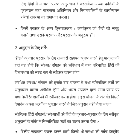
लिए हिंदी में मान्यता प्राप्त अनुसंधान / दस्तावेज अथवा कृतियों के
प्रकाशन तथा राजभाषा अधिनियम और नियमावलियों के कार्यान्वयन
संबंधी समस्या का समाधान करना।
किसी प्रकार के अन्य क्रियाकलाप / कार्यक्रम जो हिंदी को समृद्ध
बनाने तथा उसके प्रचार और प्रसार के अनुरूप हों।
2. अनुदान के लिए शर्तें:-
हिंदी के प्रचार-प्रसार के लिए सरकारी सहायता प्राप्त करने हेतु पात्रता की
शर्त यह होगी कि संस्था/ संगठन को संविधान में यथा परिभाषित हिंदी की
विचारधारा को स्पष्ट रूप से स्वीकार करना होगा।
संबंधित संस्था/ संगठन को इसके बाद योजना में यथा उल्लिखित शर्तों का
अनुपालन करना अपेक्षित होगा और भारत सरकार द्वारा समय-समय पर
यथानिर्धारित शर्तों को भी स्वीकार करना होगा । इस योजना के अंतर्गत पिछले
देयादेय अथवा ऋणों का भुगतान करने के लिए अनुदान नहीं दिया जाएगा।
स्वैच्छिक हिंदी संगठनों/ संस्थाओं को हिंदी के प्रचार–प्रसार के लिए स्वीकृत
अनुदानों के संबंध में निम्‍नलिखित
शर्तों का पालन करना होगा :-
वित्तीय सहायता प्राप्त करने वाली किसी भी संस्था की जाँच केंद्रीय