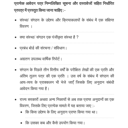
प्रत्येक आवेदन पत्र निम्‍नलिखित
सूचना और दस्तावेजों सहित निर्धारित
प्रपत्र में प्रस्तुत किया जाना चाहिए :-
संस्था/ संगठन के उद्देश्य और क्रियाकलापों के संबंध में एक संक्षिप्त
विवरण ।
क्या संस्था/ संगठन एक पंजीकृत संस्था है ?
प्रबंध बोर्ड की संरचना / संविधान।
अद्यतन उपलब्ध वार्षिक रिपोर्ट।
संगठन के पिछले तीन वित्तीय वर्षों के परीक्षित लेखों की एक प्रति और
अंतिम तुलन पत्र की एक प्रति । उस वर्ष के संबंध में संगठन की
आय-व्यय के प्राक्कलन भी भेजे जाएँ जिसके लिए अनुदान संबंधी
आवेदन किया गया है।
राज्य सरकारों अथवा अन्य निकायों से अब तक प्राप्त अनुदानों का एक
विवरण, जिसके लिए प्रत्येक मामले में यह बताया जाए :-
कि किस उद्देश्य के लिए अनुदान प्राप्त किया गया था।
कि उसका कब और कैसे उपयोग किया गया।