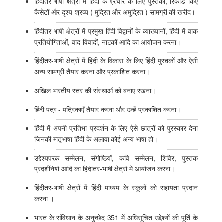
हिंदीतर-भाषी क्षेत्रों में हिंदी के प्रचार के लिए पुस्तकों, रिकार्ड किए
कैसेटों और दृश्य-श्रव्य ( मुद्रित और अमुद्रित ) सामग्री की खरीद।
हिंदीतर-भाषी क्षेत्रों में प्रमुख हिंदी विद्वानों के व्याख्यानों, हिंदी में वाक
प्रतियोगिताओं, वाद-विवादों, नाटकों आदि का आयोजन करना।
हिंदीतर-भाषी क्षेत्रों में हिंदी के विकास के लिए हिंदी पुस्तकों और ऐसी
अन्य सामग्री तैयार करना और प्रकाशित करना।
अखिल भारतीय स्तर की संस्थाओं को बनाए रखना।
हिंदी पत्र - पत्रिकाएँ तैयार करना और उन्हें प्रकाशित करना।
हिंदी में अपनी प्रतिभा प्रदर्शन के लिए ऐसे छात्रों को पुरस्कार देना
जिनकी मातृभाषा हिंदी के अलावा कोई अन्य भाषा हो।
उद्देश्यपरक सम्मेलन, संगोष्ठियाँ, कवि सम्मेलन, शिविर, पुस्तक
प्रदर्शनियों आदि का हिंदीतर-भाषी क्षेत्रों में आयोजन करना।
हिंदीतर-भाषी क्षेत्रों में हिंदी माध्यम के स्कूलों को सहायता प्रदान
करना ।
भारत के संविधान के अनुच्छेद 351 में अधिसूचित उद्देश्यों की पूर्ति के