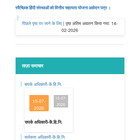
स्वैच्छिक हिंदी संस्थाओं को वित्तीय सहायता योजना आवेदन पत्र ।
पिछले पृष्ठ पर जाने के लिए
|
पृष्ठ अंतिम अद्यतन किया गया: 14-
02-2026
ताज़ा समाचार
सपर्क अधिकारी-कें.हि.नि.
15-07-
15-07-
2026
2026
सपर्क अधिकारी-कें.हि.नि.
सर्तकता अधिकारी-कें.हि.नि.