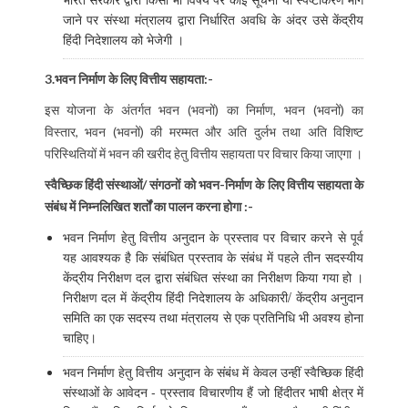
जाने पर संस्था मंत्रालय द्वारा निर्धारित अवधि के अंदर उसे केंद्रीय
हिंदी निदेशालय को भेजेगी ।
3.भवन निर्माण के लिए वित्तीय सहायता:-
इस योजना के अंतर्गत भवन (भवनों) का निर्माण, भवन (भवनों) का
विस्तार, भवन (भवनों) की मरम्मत और अति दुर्लभ तथा अति विशिष्ट
परिस्थितियों में भवन की खरीद हेतु वित्तीय सहायता पर विचार किया जाएगा ।
स्वैच्छिक हिंदी संस्थाओं/ संगठनों को भवन-निर्माण के लिए वित्तीय सहायता के
संबंध में निम्‍नलिखित शर्तों का पालन करना होगा :-
भवन निर्माण हेतु वित्तीय अनुदान के प्रस्ताव पर विचार करने से पूर्व
यह आवश्यक है कि संबंधित प्रस्ताव के संबंध में पहले तीन सदस्यीय
केंद्रीय निरीक्षण दल द्वारा संबंधित संस्था का निरीक्षण किया गया हो ।
निरीक्षण दल में केंद्रीय हिंदी निदेशालय के अधिकारी/ केंद्रीय अनुदान
समिति का एक सदस्य तथा मंत्रालय से एक प्रतिनिधि भी अवश्य होना
चाहिए।
भवन निर्माण हेतु वित्तीय अनुदान के संबंध में केवल उन्हीं स्वैच्छिक हिंदी
संस्थाओं के आवेदन - प्रस्ताव विचारणीय हैं जो हिंदीतर भाषी क्षेत्र में