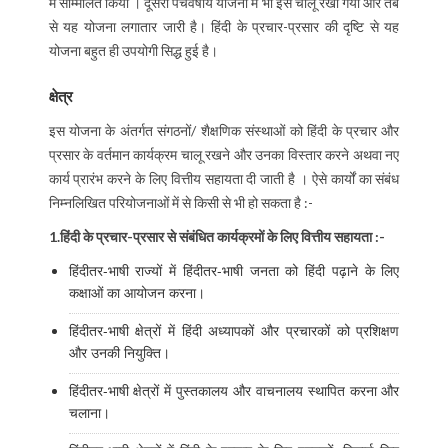
में सम्मिलित किया । दूसरी पंचवर्षीय योजना में भी इसे चालू रखा गया और तब
से यह योजना लगातार जारी है। हिंदी के प्रचार-प्रसार की दृष्टि से यह
योजना बहुत ही उपयोगी सिद्ध हुई है।
क्षेत्र
इस योजना के अंतर्गत संगठनों/ शैक्षणिक संस्थाओं को हिंदी के प्रचार और
प्रसार के वर्तमान कार्यक्रम चालू रखने और उनका विस्तार करने अथवा नए
कार्य प्रारंभ करने के लिए वित्तीय सहायता दी जाती है । ऐसे कार्यों का संबंध
निम्नलिखित परियोजनाओं में से किसी से भी हो सकता है :-
1.हिंदी के प्रचार-प्रसार से संबंधित कार्यक्रमों के लिए वित्तीय सहायता :-
हिंदीतर-भाषी राज्यों में हिंदीतर-भाषी जनता को हिंदी पढ़ाने के लिए
कक्षाओं का आयोजन करना।
हिंदीतर-भाषी क्षेत्रों में हिंदी अध्यापकों और प्रचारकों को प्रशिक्षण
और उनकी नियुक्ति।
हिंदीतर-भाषी क्षेत्रों में पुस्तकालय और वाचनालय स्थापित करना और
चलाना।