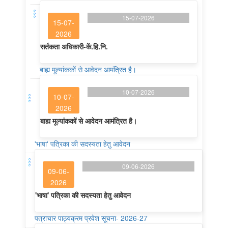
15-07-2026
15-07-
2026
सर्तकता अधिकारी-कें.हि.नि.
बाह्य मूल्यांककों से आवेदन आमंत्रित है।
10-07-2026
10-07-
2026
बाह्य मूल्यांककों से आवेदन आमंत्रित है।
'भाषा' पत्रिका की सदस्यता हेतु आवेदन
09-06-2026
09-06-
2026
'भाषा' पत्रिका की सदस्यता हेतु आवेदन
पत्राचार पाठ्यक्रम प्रवेश सूचना- 2026-27