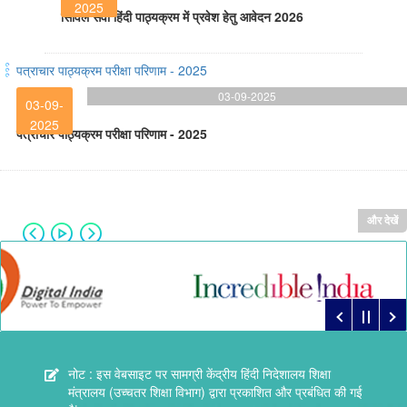
2025
सिविल सेवा हिंदी पाठ्यक्रम में प्रवेश हेतु आवेदन 2026
पत्राचार पाठ्यक्रम परीक्षा परिणाम - 2025
03-09-2025
03-09-
2025
पत्राचार पाठ्यक्रम परीक्षा परिणाम - 2025
और देखें
नोट : इस वेबसाइट पर सामग्री केंद्रीय हिंदी निदेशालय शिक्षा
मंत्रालय (उच्चतर शिक्षा विभाग) द्वारा प्रकाशित और प्रबंधित की गई