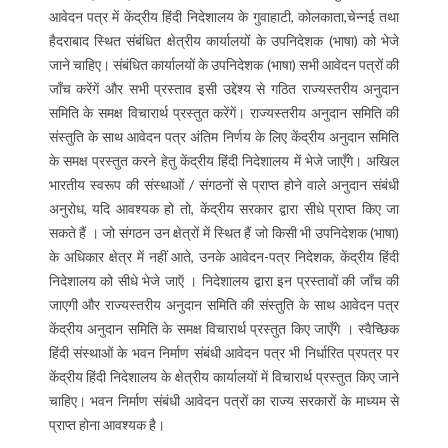
आवेदन पत्र में केंद्रीय हिंदी निदेशालय के गुवाहाटी, कोलकाता,चेन्नई तथा
हैदराबाद स्थित संबंधित क्षेत्रीय कार्यालयों के उपनिदेशक (भाषा) को भेजे
जाने चाहिए। संबंधित कार्यालयों के उपनिदेशक (भाषा) सभी आवेदन पत्रों की
जाँच करेंगें और सभी प्रस्ताव इसी उद्देश्य से गठित राज्यस्तरीय अनुदान
समिति के समक्ष विचारार्थ प्रस्तुत करेंगें। राज्यस्तरीय अनुदान समिति की
संस्तुति के साथ आवेदन पत्र अंतिम निर्णय के लिए केंद्रीय अनुदान समिति
के समक्ष प्रस्तुत करने हेतु केंद्रीय हिंदी निदेशालय में भेजे जाएँगे। अखिल
भारतीय स्वरूप की संस्थाओं / संगठनों से प्राप्त होने वाले अनुदान संबंधी
अनुरोध, यदि आवश्यक हो तो, केंद्रीय सरकार द्वारा सीधे प्राप्त किए जा
सकते हैं । जो संगठन उन क्षेत्रों में स्थित हैं जो किसी भी उपनिदेशक (भाषा)
के अधिकार क्षेत्र में नहीं आते, उनके आवेदन-पत्र निदेशक, केंद्रीय हिंदी
निदेशालय को सीधे भेजे जाऍ । निदेशालय द्वारा इन प्रस्तावों की जाँच की
जाएगी और राज्यस्तरीय अनुदान समिति की संस्तुति के साथ आवेदन पत्र
केंद्रीय अनुदान समिति के समक्ष विचारार्थ प्रस्तुत किए जाएँगे । स्वैच्छिक
हिंदी संस्थाओं के भवन निर्माण संबंधी आवेदन पत्र भी निर्धारित प्रपत्र पर
केंद्रीय हिंदी निदेशालय के क्षेत्रीय कार्यालयों में विचारार्थ प्रस्तुत किए जाने
चाहिए। भवन निर्माण संबंधी आवेदन पत्रों का राज्य सरकारों के माध्यम से
प्राप्त होना आवश्यक है।