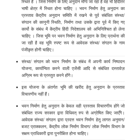
स्थित हैं । जिस निर्माण के लिए अनुदान माँगा जा रहा है वह भी हिंदीतर
भाषी क्षेत्र में स्थित होना चाहिए । भवन निर्माण हेतु अनुदान का
प्रस्ताव केंद्रीय अनुदान समिति में रखने से पूर्व संबंधित संस्था/
संगठन की कानूनी स्थिति, निर्माण तथा उसके द्वारा पूर्व में किए गए
कार्यो के संबंध में केंद्रीय हिंदी निदेशालय को अभिनिश्चित हो लेना
चाहिए । जिस भूमि पर भवन निर्माण हेतु अनुदान के लिए प्रार्थना की
जा रही है वह भूमि स्पष्ट रूप से आवेदक संस्था/ संगठन के नाम
पंजीकृत होनी चाहिए।
संस्था/ संगठन को भवन निर्माण के संबंध में अपनी कार्य निष्पादन
योजना, कार्यान्वित करने वाली एजेंसी आदि से संबंधित दस्तावेज़
अग्रिम रूप से प्रस्तुत करने होंगे।
इस योजना के अंतर्गत भूमि की खरीद हेतु अनुदान के प्रस्ताव
विचारणीय नहीं हैं।
भवन निर्माण हेतु अनुदान के केवल वही प्रस्ताव विचारणीय होंगे जो
संबंधित राज्य सरकार द्वारा विधिवत् रुप से अग्रेषित किए जाएँगे।
आवेदक संस्था/ संगठन द्वारा प्रदत्त भवन निर्माण हेतु लागत अनुमान/
बजट प्राक्कलन, केंद्रीय लोक निर्माण विभाग/ लोक निर्माण विभाग के
सक्षम प्राधिकारी द्वारा पुनरीक्षित होना चाहिए।