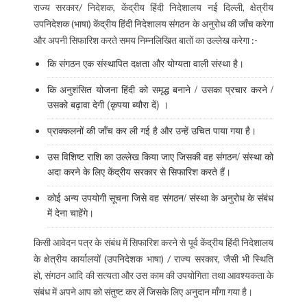
राज्य सरकार/ निदेशक, केंद्रीय हिंदी निदेशालय नई दिल्ली, क्षेत्रीय
उपनिदेशक (भाषा) केंद्रीय हिंदी निदेशालय संगठन के अनुरोध की जाँच करेगा
और अपनी सिफारिश करते समय निम्‍नलिखित
बातों का उल्लेख करेगा :-
कि संगठन एक संस्थापित दक्षता और योग्यता वाली संस्था है।
कि अनुशंसित योजना हिंदी को समृद्ध बनाने / उसका प्रचार करने /
उसको बढ़ावा देगी (कृपया ब्यौरा दें) ।
प्राक्कलनों की जाँच कर ली गई है और उन्हें उचित पाया गया है।
उस विशिष्ट राशि का उल्लेख किया जाए जिसकी वह संगठन/ संस्था को
अदा करने के लिए केंद्रीय सरकार से सिफारिश करते हैं।
कोई अन्य उपयोगी सूचना जिसे वह संगठन/ संस्था के अनुरोध के संबंध
में देना चाहेंगे।
किसी आवेदन पत्र के संबंध में सिफारिश करने से पूर्व केंद्रीय हिंदी निदेशालय
के क्षेत्रीय कार्यालयों (उपनिदेशक भाषा) / राज्य सरकार, जैसी भी स्थिति
हो, संगठन आदि की सत्यता और उस काम की उपयोगिता तथा आवश्यकता के
संबंध में अपने आप को संतुष्ट कर लें जिसके लिए अनुदान माँगा गया है।