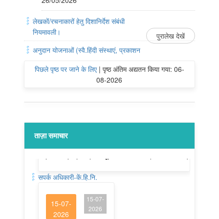
26/05/2026
लेखकों/रचनाकारों हेतु दिशानिर्देश संबंधी
नियमावली।
पुरालेख देखें
अनुदान योजनाओं (स्वै.हिंदी संस्थाएं, प्रकाशन
पिछले पृष्ठ पर जाने के लिए
|
पृष्ठ अंतिम अद्यतन किया गया: 06-
08-2026
ताज़ा समाचार
सपर्क अधिकारी-कें.हि.नि.
15-07-
15-07-
2026
2026