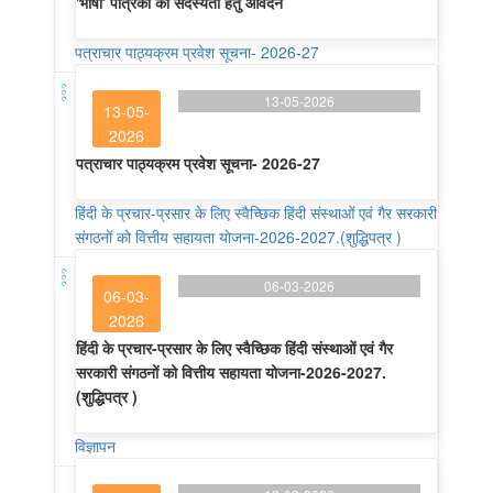
'भाषा' पत्रिका की सदस्यता हेतु आवेदन
पत्राचार पाठ्यक्रम प्रवेश सूचना- 2026-27
13-05-2026
13-05-
2026
पत्राचार पाठ्यक्रम प्रवेश सूचना- 2026-27
हिंदी के प्रचार-प्रसार के लिए स्वैच्छिक हिंदी संस्थाओं एवं गैर सरकारी
संगठनों को वित्तीय सहायता योजना-2026-2027.(शुद्धिपत्र )
06-03-2026
06-03-
2026
हिंदी के प्रचार-प्रसार के लिए स्वैच्छिक हिंदी संस्थाओं एवं गैर
सरकारी संगठनों को वित्तीय सहायता योजना-2026-2027.
(शुद्धिपत्र )
विज्ञापन