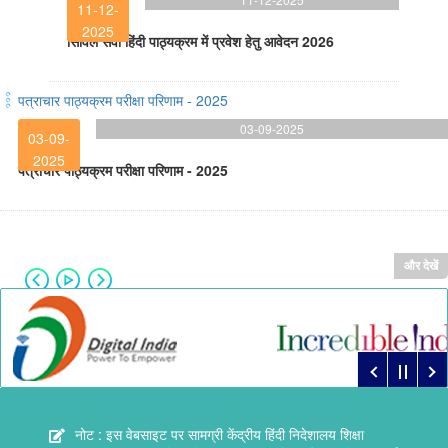
11-12-
2025
सिविल सेवा हिंदी पाठ्यक्रम में प्रवेश हेतु आवेदन 2026
पत्राचार पाठ्यक्रम परीक्षा परिणाम - 2025
03-09-2025
03-09-
2025
पत्राचार पाठ्यक्रम परीक्षा परिणाम - 2025
और देखें
नोट : इस वेबसाइट पर सामग्री केंद्रीय हिंदी निदेशालय शिक्षा