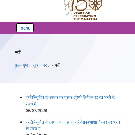
menu
भर्ती
You are here
मुख्य पृष्ठ
»
सूचना पट्ट
»
भर्ती
प्रतिनियुक्ति के आधार पर प्रवर श्रेणी लिपिक पद को भरने के
संबंध में ।
06/07/2026
प्रतिनियुक्ति के आधार पर सहायक निदेशक(भाषा) के पद को भरने
के संबंध में