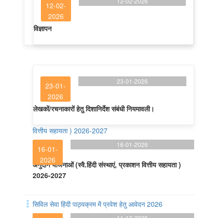
12-02-2026
12-02-
2026
विज्ञापन
23-01-2026
23-01-
2026
लेखकों/रचनाकारों हेतु दिशानिर्देश संबंधी नियमावली।
वित्तीय सहायता ) 2026-2027
16-01-2026
16-01-
2026
अनुदान योजनाओं (स्वै.हिंदी संस्थाएं, प्रकाशन वित्तीय सहायता )
2026-2027
सिविल सेवा हिंदी पाठ्यक्रम में प्रवेश हेतु आवेदन 2026
11-12-2025