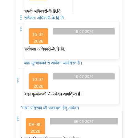
सपर्क अधिकारी-कें.हि.नि.
सर्तकता अधिकारी-कें.हि.नि.
15-07-2026
15-07-
2026
सर्तकता अधिकारी-कें.हि.नि.
बाह्य मूल्यांककों से आवेदन आमंत्रित है।
10-07-2026
10-07-
2026
बाह्य मूल्यांककों से आवेदन आमंत्रित है।
'भाषा' पत्रिका की सदस्यता हेतु आवेदन
09-06-2026
09-06-
2026