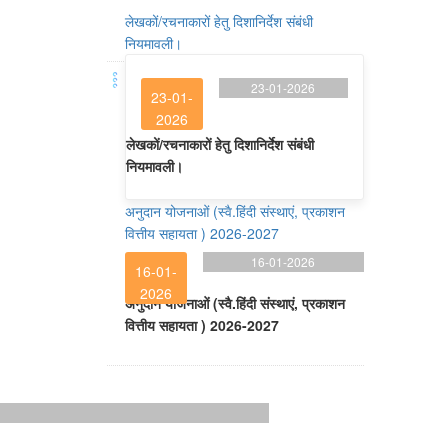
लेखकों/रचनाकारों हेतु दिशानिर्देश संबंधी
नियमावली।
23-01-2026
23-01-
2026
लेखकों/रचनाकारों हेतु दिशानिर्देश संबंधी
नियमावली।
अनुदान योजनाओं (स्वै.हिंदी संस्थाएं, प्रकाशन
वित्तीय सहायता ) 2026-2027
16-01-2026
16-01-
2026
अनुदान योजनाओं (स्वै.हिंदी संस्थाएं, प्रकाशन
वित्तीय सहायता ) 2026-2027