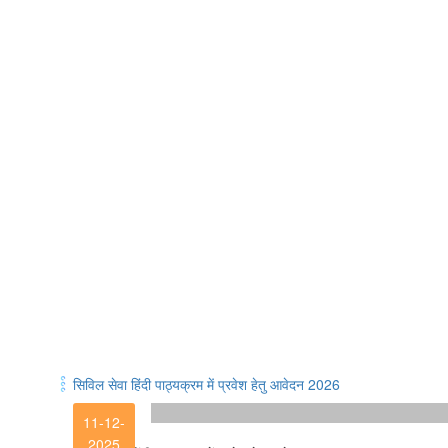
सिविल सेवा हिंदी पाठ्यक्रम में प्रवेश हेतु आवेदन 2026
11-12-
2025