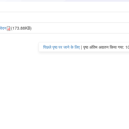
आवेदन
(173.88KB)
पिछले पृष्ठ पर जाने के लिए
|
पृष्ठ अंतिम अद्यतन किया गया: