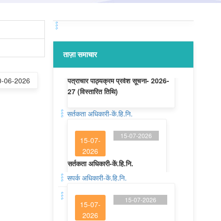
ताज़ा समाचार
 10-06-2026
सर्तकता अधिकारी-कें.हि.नि.
15-07-2026
15-07-
2026
सर्तकता अधिकारी-कें.हि.नि.
सपर्क अधिकारी-कें.हि.नि.
15-07-2026
15-07-
2026