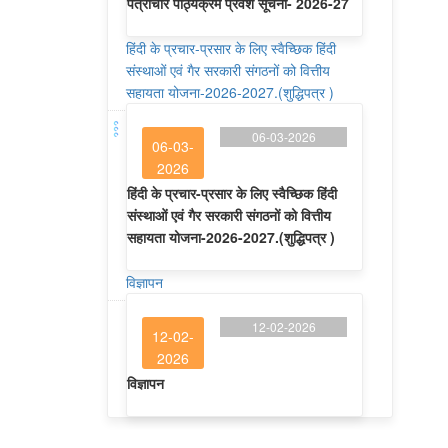
पत्राचार पाठ्यक्रम प्रवेश सूचना- 2026-27
हिंदी के प्रचार-प्रसार के लिए स्वैच्छिक हिंदी
संस्थाओं एवं गैर सरकारी संगठनों को वित्तीय
सहायता योजना-2026-2027.(शुद्धिपत्र )
06-03-2026
06-03-
2026
हिंदी के प्रचार-प्रसार के लिए स्वैच्छिक हिंदी
संस्थाओं एवं गैर सरकारी संगठनों को वित्तीय
सहायता योजना-2026-2027.(शुद्धिपत्र )
विज्ञापन
12-02-2026
12-02-
2026
विज्ञापन