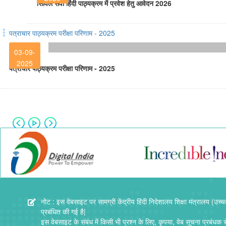
सिविल सेवा हिंदी पाठ्यक्रम में प्रवेश हेतु आवेदन 2026
पत्राचार पाठ्यक्रम परीक्षा परिणाम - 2025
03-09-
2025
पत्राचार पाठ्यक्रम परीक्षा परिणाम - 2025
नोट : इस वेबसाइट पर सामग्री केंद्रीय हिंदी निदेशालय शिक्षा मंत्रालय (उच्च
प्रबंधित की गई है|
इस वेबसाइट के संबंध में किसी भी प्रश्न के लिए, कृपया, वेब सूचना प्रबंधक से 