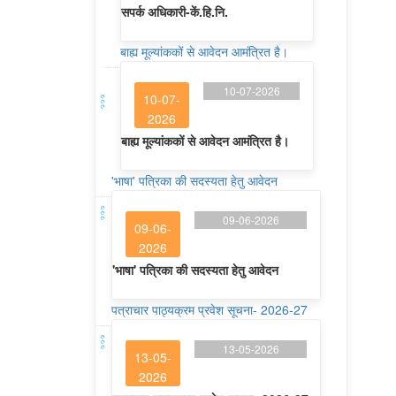
सपर्क अधिकारी-कें.हि.नि.
बाह्य मूल्यांककों से आवेदन आमंत्रित है।
10-07-2026
10-07-
2026
बाह्य मूल्यांककों से आवेदन आमंत्रित है।
'भाषा' पत्रिका की सदस्यता हेतु आवेदन
09-06-2026
09-06-
2026
'भाषा' पत्रिका की सदस्यता हेतु आवेदन
पत्राचार पाठ्यक्रम प्रवेश सूचना- 2026-27
13-05-2026
13-05-
2026